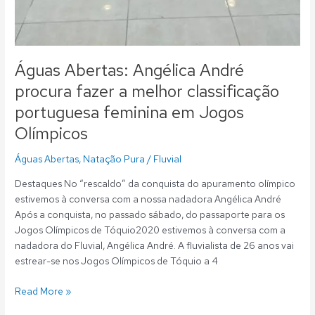
Águas Abertas: Angélica André
procura fazer a melhor classificação
portuguesa feminina em Jogos
Olímpicos
Águas Abertas
,
Natação Pura
/
Fluvial
Destaques No “rescaldo” da conquista do apuramento olímpico
estivemos à conversa com a nossa nadadora Angélica André
Após a conquista, no passado sábado, do passaporte para os
Jogos Olímpicos de Tóquio2020 estivemos à conversa com a
nadadora do Fluvial, Angélica André. A fluvialista de 26 anos vai
estrear-se nos Jogos Olímpicos de Tóquio a 4
Read More »