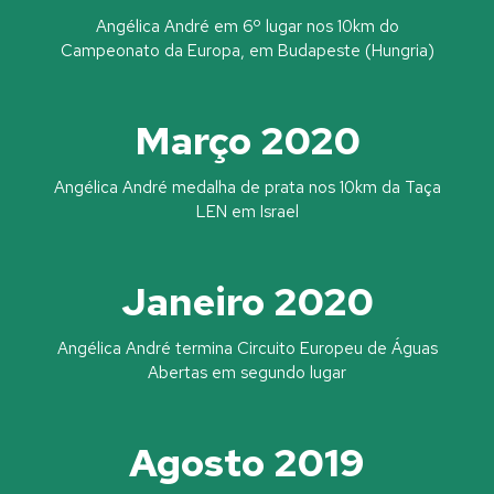
Angélica André em 6º lugar nos 10km do
Campeonato da Europa, em Budapeste (Hungria)
Março 2020
Angélica André medalha de prata nos 10km da Taça
LEN em Israel
Janeiro 2020
Angélica André termina Circuito Europeu de Águas
Abertas em segundo lugar
Agosto 2019