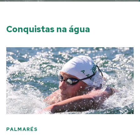
Conquistas na água
PALMARÉS