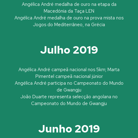
Angélica André medalha de ouro na etapa da
Macedónia da Taça LEN
Angélica André medalha de ouro na prova mista nos
Jogos do Mediterrâneo, na Grécia
Julho 2019
Angélica André campeã nacional nos 5km; Marta
Pimentel campeã nacional júnior
Angélica André participa no Campeonato do Mundo
de Gwangju
João Duarte representa selecção angolana no
Campeonato do Mundo de Gwangju
Junho 2019