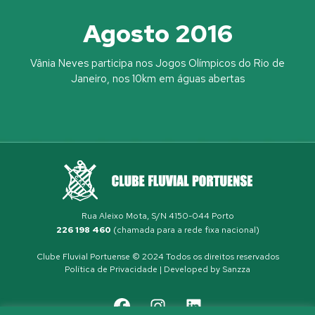
Agosto 2016
Vânia Neves participa nos Jogos Olímpicos do Rio de
Janeiro, nos 10km em águas abertas
Rua Aleixo Mota, S/N 4150-044 Porto
226 198 460
(chamada para a rede fixa nacional)
Clube Fluvial Portuense © 2024 Todos os direitos reservados
Política de Privacidade
| Developed by
Sanzza