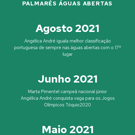
PALMARÉS ÁGUAS ABERTAS
Agosto 2021
Angélica André iguala melhor classificação
portuguesa de sempre nas águas abertas com o 17º
lugar
Junho 2021
Marta Pimentel campeã nacional júnior
Angélica André conquista vaga para os Jogos
Olímpicos Tóquio2020
Maio 2021