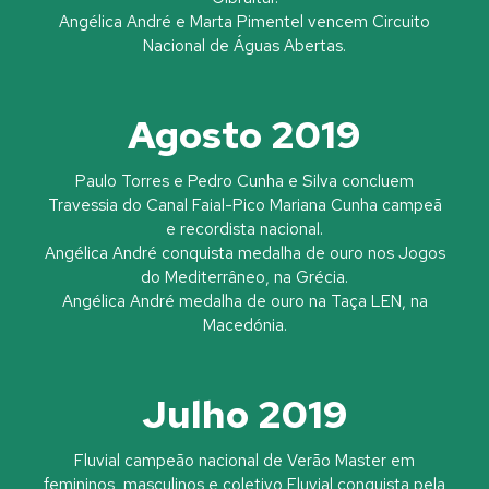
Angélica André e Marta Pimentel vencem Circuito
Nacional de Águas Abertas.
Agosto 2019
Paulo Torres e Pedro Cunha e Silva concluem
Travessia do Canal Faial-Pico Mariana Cunha campeã
e recordista nacional.
Angélica André conquista medalha de ouro nos Jogos
do Mediterrâneo, na Grécia.
Angélica André medalha de ouro na Taça LEN, na
Macedónia.
Julho 2019
Fluvial campeão nacional de Verão Master em
femininos, masculinos e coletivo Fluvial conquista pela