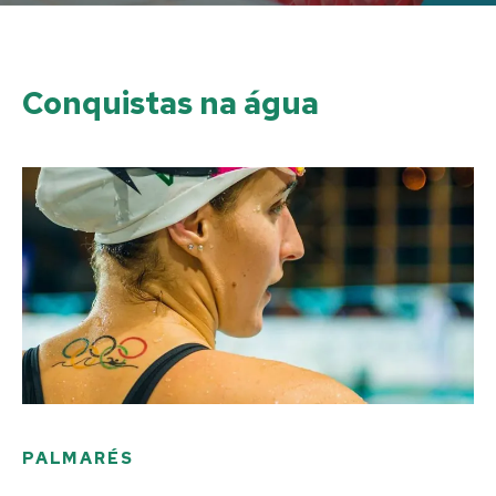
Conquistas na água
PALMARÉS