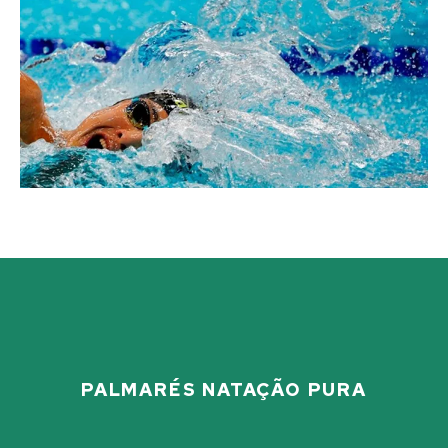
PALMARÉS NATAÇÃO PURA