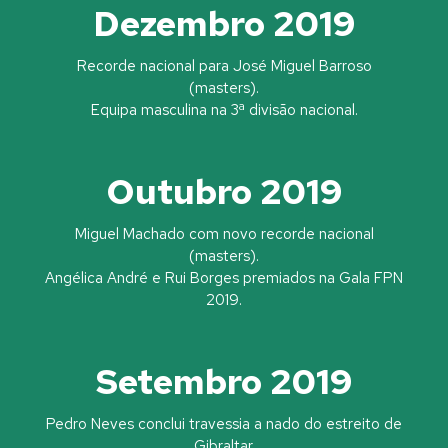
Dezembro 2019
Recorde nacional para José Miguel Barroso
(masters).
Equipa masculina na 3ª divisão nacional.
Outubro 2019
Miguel Machado com novo recorde nacional
(masters).
Angélica André e Rui Borges premiados na Gala FPN
2019.
Setembro 2019
Pedro Neves conclui travessia a nado do estreito de
Gibraltar.