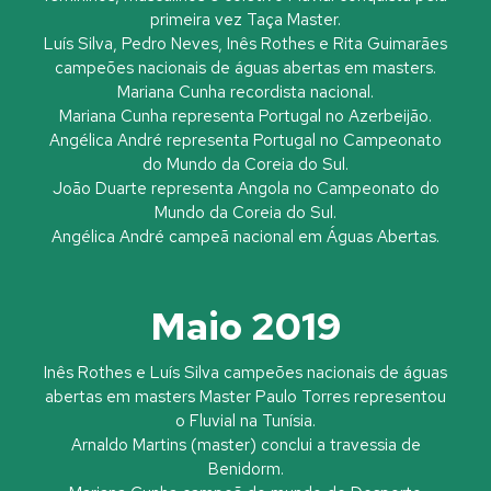
primeira vez Taça Master.
Luís Silva, Pedro Neves, Inês Rothes e Rita Guimarães
campeões nacionais de águas abertas em masters.
Mariana Cunha recordista nacional.
Mariana Cunha representa Portugal no Azerbeijão.
Angélica André representa Portugal no Campeonato
do Mundo da Coreia do Sul.
João Duarte representa Angola no Campeonato do
Mundo da Coreia do Sul.
Angélica André campeã nacional em Águas Abertas.
Maio 2019
Inês Rothes e Luís Silva campeões nacionais de águas
abertas em masters Master Paulo Torres representou
o Fluvial na Tunísia.
Arnaldo Martins (master) conclui a travessia de
Benidorm.