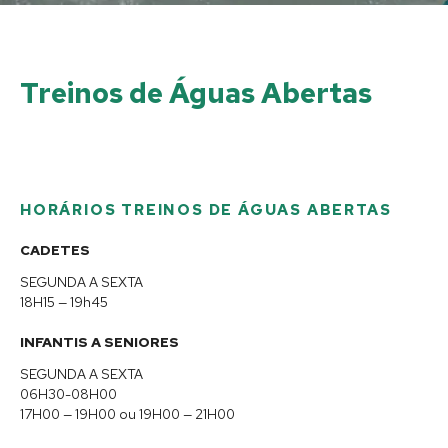
Treinos de Águas Abertas
HORÁRIOS TREINOS DE ÁGUAS ABERTAS
CADETES
SEGUNDA A SEXTA
18H15 — 19h45
INFANTIS A SENIORES
SEGUNDA A SEXTA
06H30-08H00
17H00 — 19H00 ou 19H00 — 21H00