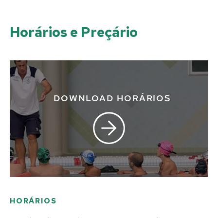
Horários e Preçário
DOWNLOAD HORÁRIOS
HORÁRIOS