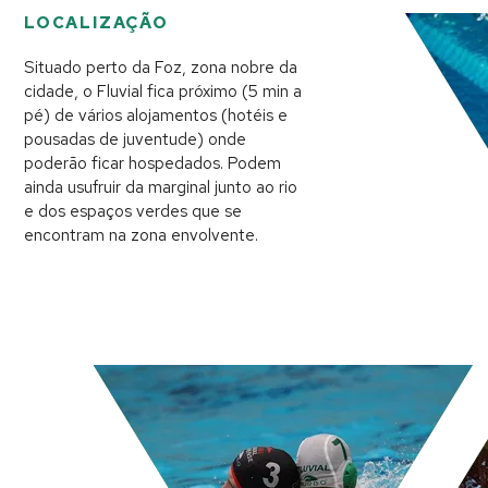
LOCALIZAÇÃO
Situado perto da Foz, zona nobre da
cidade, o Fluvial fica próximo (5 min a
pé) de vários alojamentos (hotéis e
pousadas de juventude) onde
poderão ficar hospedados. Podem
ainda usufruir da marginal junto ao rio
e dos espaços verdes que se
encontram na zona envolvente.