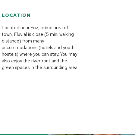
LOCATION
Located near Foz, prime area of
town, Fluvial is close (5 min. walking
distance) from many
accommodations (hotels and youth
hostels) where you can stay. You may
also enjoy the riverfront and the
green spaces in the surrounding area