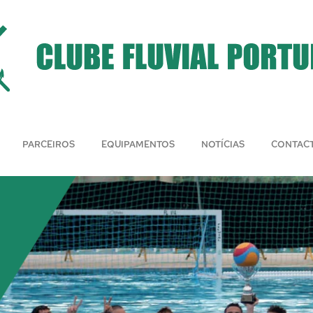
PARCEIROS
EQUIPAMENTOS
NOTÍCIAS
CONTAC