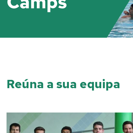
Camps
Reúna a sua equipa