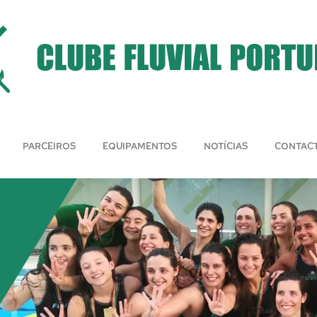
PARCEIROS
EQUIPAMENTOS
NOTÍCIAS
CONTAC