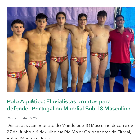
Polo Aquático: Fluvialistas prontos para
defender Portugal no Mundial Sub-18 Masculino
26 de Junho, 2026
Destaques Campeonato do Mundo Sub-18 Masculino decorre de
27 de Junho a 4 de Julho em Rio Maior Os jogadores do Fluvial,
Rafael Monteiro, Rafael