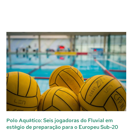
Polo Aquático: Seis jogadoras do Fluvial em
estágio de preparação para o Europeu Sub-20