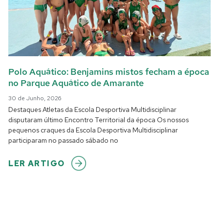
Polo Aquático: Benjamins mistos fecham a época
no Parque Aquático de Amarante
30 de Junho, 2026
Destaques Atletas da Escola Desportiva Multidisciplinar
disputaram último Encontro Territorial da época Os nossos
pequenos craques da Escola Desportiva Multidisciplinar
participaram no passado sábado no
LER ARTIGO