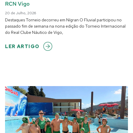
RCN Vigo
20 de Julho, 2026
Destaques Torneio decorreu em Nígran O Fluvial participou no
passado fim de semana na nona edição do Torneio Internacional
do Real Clube Náutico de Vigo,
LER ARTIGO