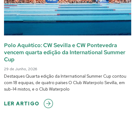
Polo Aquático: CW Sevilla e CW Pontevedra
vencem quarta edição da International Summer
Cup
29 de Junho, 2026
Destaques Quarta edição da International Summer Cup contou
com 18 equipas, de quatro países O Club Waterpolo Sevilla, em
sub-14 mistos, e o Club Waterpolo
LER ARTIGO