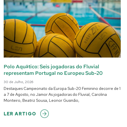
Polo Aquático: Seis jogadoras do Fluvial
representam Portugal no Europeu Sub-20
30 de Julho, 2026
Destaques Campeonato da Europa Sub-20 Feminino decorre de 1
a 7 de Agosto, no Jamor As jogadoras do Fluvial, Carolina
Monteiro, Beatriz Sousa, Leonor Gusmão,
LER ARTIGO