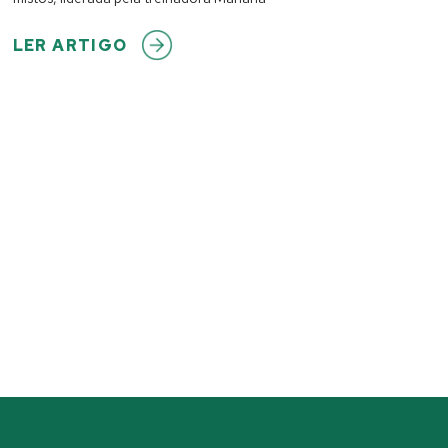
LER ARTIGO