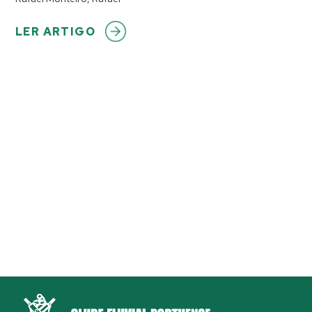
LER ARTIGO