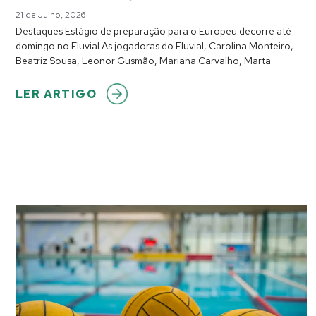
21 de Julho, 2026
Destaques Estágio de preparação para o Europeu decorre até
domingo no Fluvial As jogadoras do Fluvial, Carolina Monteiro,
Beatriz Sousa, Leonor Gusmão, Mariana Carvalho, Marta
LER ARTIGO