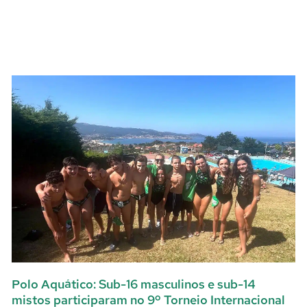
Polo Aquático: Sub-16 masculinos e sub-14
mistos participaram no 9º Torneio Internacional