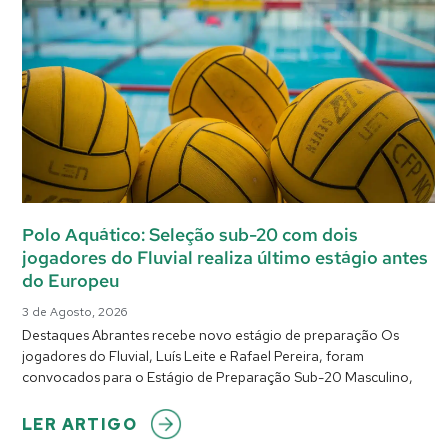
Polo Aquático: Seleção sub-20 com dois
jogadores do Fluvial realiza último estágio antes
do Europeu
3 de Agosto, 2026
Destaques Abrantes recebe novo estágio de preparação Os
jogadores do Fluvial, Luís Leite e Rafael Pereira, foram
convocados para o Estágio de Preparação Sub-20 Masculino,
LER ARTIGO