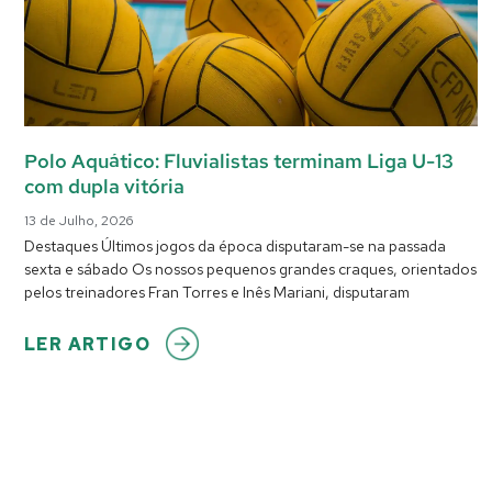
Polo Aquático: Fluvialistas terminam Liga U-13
com dupla vitória
13 de Julho, 2026
Destaques Últimos jogos da época disputaram-se na passada
sexta e sábado Os nossos pequenos grandes craques, orientados
pelos treinadores Fran Torres e Inês Mariani, disputaram
LER ARTIGO