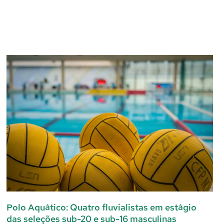
Polo Aquático: Quatro fluvialistas em estágio
das seleções sub-20 e sub-16 masculinas