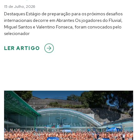
15 de Julho, 2026
Destaques Estágio de preparação para os próximos desafios
internacionais decorre em Abrantes Os jogadores do Fluvial,
Miguel Santos e Valentino Fonseca, foram convocados pelo
selecionador
LER ARTIGO