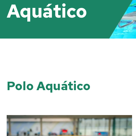
Aquático
Polo Aquático