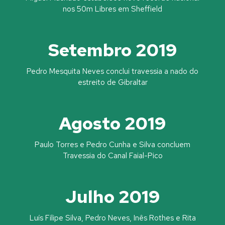
nos 50m Libres em Sheffield
Setembro 2019
Pedro Mesquita Neves conclui travessia a nado do
estreito de Gibraltar
Agosto 2019
Paulo Torres e Pedro Cunha e Silva concluem
Travessia do Canal Faial-Pico
Julho 2019
Luís Filipe Silva, Pedro Neves, Inês Rothes e Rita