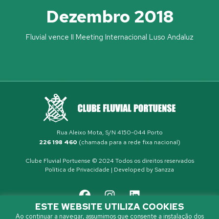
Dezembro 2018
Fluvial vence II Meeting Internacional Luso Andaluz
Rua Aleixo Mota, S/N 4150-044 Porto
226 198 460
(chamada para a rede fixa nacional)
Clube Fluvial Portuense © 2024 Todos os direitos reservados
Política de Privacidade
| Developed by
Sanzza
ESTE WEBSITE UTILIZA COOKIES
Ao continuar a navegar, assumimos que consente a instalação dos