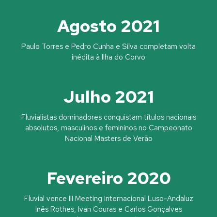
Agosto 2021
Paulo Torres e Pedro Cunha e Silva completam volta
inédita à Ilha do Corvo
Julho 2021
Fluvialistas dominadores conquistam títulos nacionais
absolutos, masculinos e femininos no Campeonato
Nacional Masters de Verão
Fevereiro 2020
Fluvial vence III Meeting Internacional Luso-Andaluz
Inês Rothes, Ivan Couras e Carlos Gonçalves