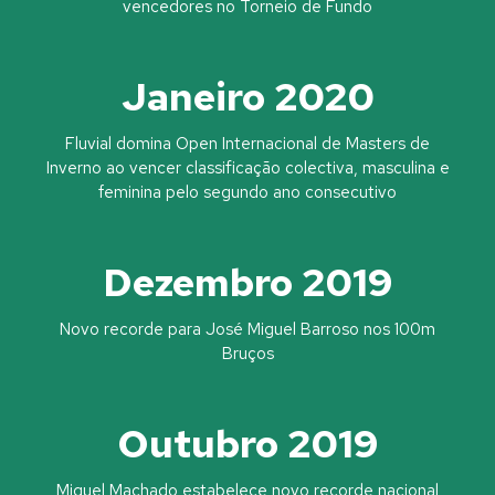
vencedores no Torneio de Fundo
Janeiro 2020
Fluvial domina Open Internacional de Masters de
Inverno ao vencer classificação colectiva, masculina e
feminina pelo segundo ano consecutivo
Dezembro 2019
Novo recorde para José Miguel Barroso nos 100m
Bruços
Outubro 2019
Miguel Machado estabelece novo recorde nacional