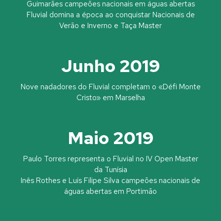
Guimarães campeões nacionais em águas abertas
Fluvial domina a época ao conquistar Nacionais de
Verão e Inverno e Taça Master
Junho 2019
Nove nadadores do Fluvial completam o «Défi Monte
Cristo» em Marselha
Maio 2019
Paulo Torres representa o Fluvial no IV Open Master
da Tunísia
Inês Rothes e Luís Filipe Silva campeões nacionais de
águas abertas em Portimão