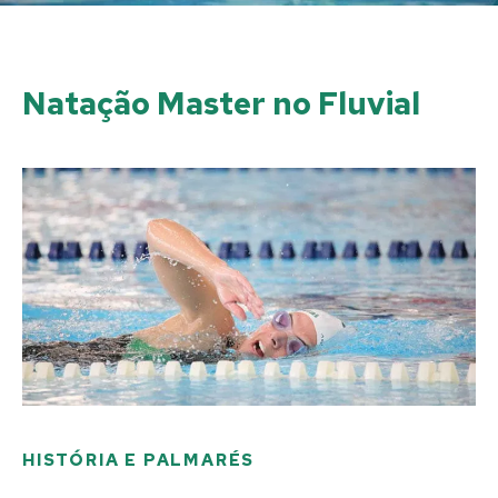
Natação Master no Fluvial
HISTÓRIA E PALMARÉS