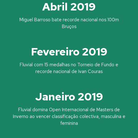
Abril 2019
Miguel Barroso bate recorde nacional nos 100m
Bruços
Fevereiro 2019
Fluvial com 15 medalhas no Torneio de Fundo e
recorde nacional de Ivan Couras
Janeiro 2019
Fluvial domina Open Internacional de Masters de
Inverno ao vencer classificação colectiva, masculina e
feminina