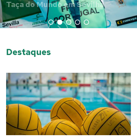
Destaques