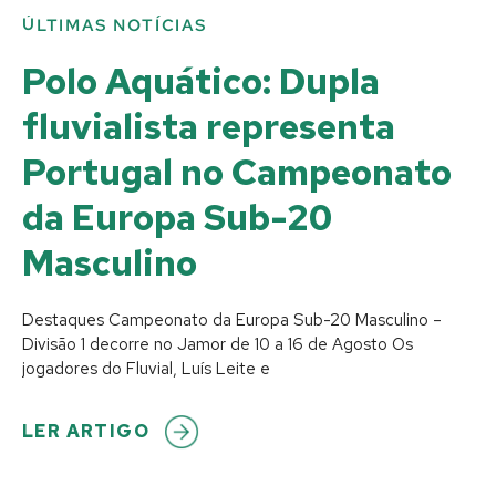
ÚLTIMAS NOTÍCIAS
Polo Aquático: Dupla
fluvialista representa
Portugal no Campeonato
da Europa Sub-20
Masculino
Destaques Campeonato da Europa Sub-20 Masculino –
Divisão 1 decorre no Jamor de 10 a 16 de Agosto Os
jogadores do Fluvial, Luís Leite e
LER ARTIGO