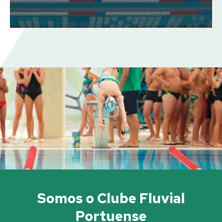
Somos o Clube Fluvial
Portuense