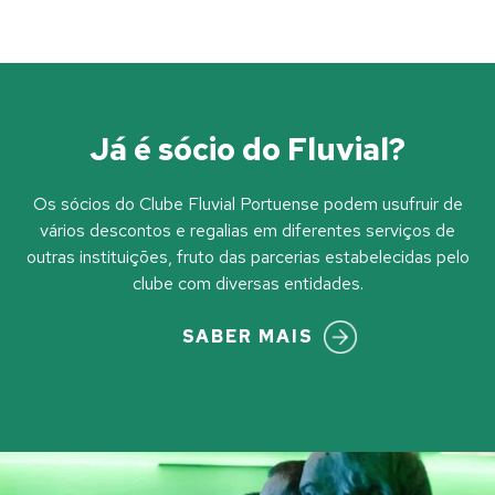
Já é sócio do Fluvial?
Os sócios do Clube Fluvial Portuense podem usufruir de
vários descontos e regalias em diferentes serviços de
outras instituições, fruto das parcerias estabelecidas pelo
clube com diversas entidades.
SABER MAIS