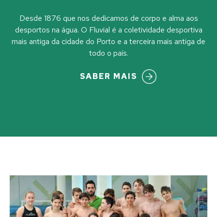
Desde 1876 que nos dedicamos de corpo e alma aos
desportos na água. O Fluvial é a coletividade desportiva
mais antiga da cidade do Porto e a terceira mais antiga de
todo o país.
SABER MAIS