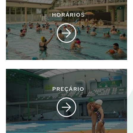
HORÁRIOS
PREÇÁRIO