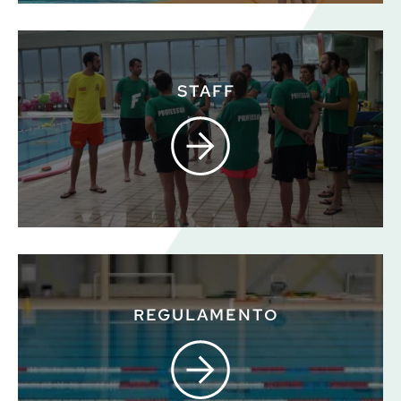
STAFF
REGULAMENTO