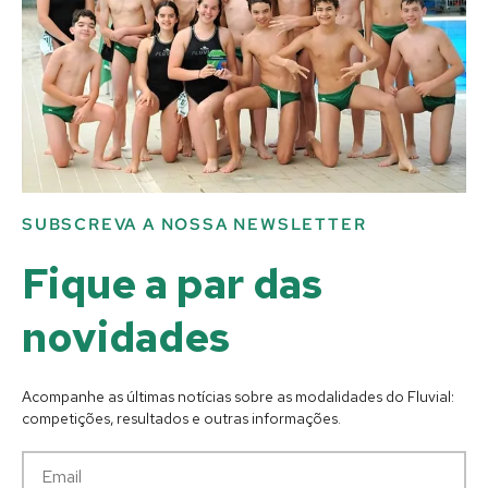
SUBSCREVA A NOSSA NEWSLETTER
Fique a par das
novidades
Acompanhe as últimas notícias sobre as modalidades do Fluvial:
competições, resultados e outras informações.