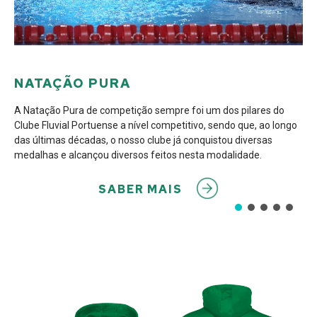
NATAÇÃO PURA
A Natação Pura de competição sempre foi um dos pilares do
Clube Fluvial Portuense a nível competitivo, sendo que, ao longo
das últimas décadas, o nosso clube já conquistou diversas
medalhas e alcançou diversos feitos nesta modalidade.
SABER MAIS