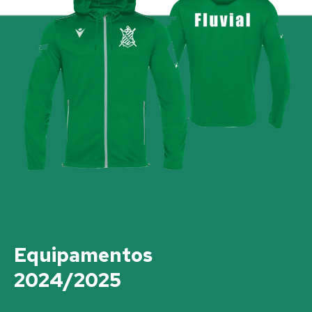
Equipamentos
2024/2025