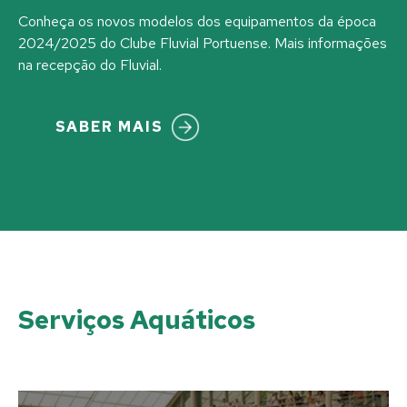
Conheça os novos modelos dos equipamentos da época
2024/2025 do Clube Fluvial Portuense. Mais informações
na recepção do Fluvial.
SABER MAIS
Serviços Aquáticos