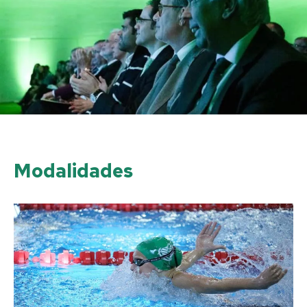
Modalidades