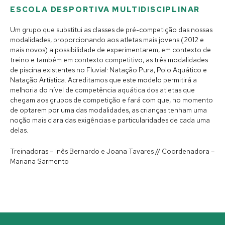
ESCOLA DESPORTIVA MULTIDISCIPLINAR
Um grupo que substitui as classes de pré-competição das nossas
modalidades, proporcionando aos atletas mais jovens (2012 e
mais novos) a possibilidade de experimentarem, em contexto de
treino e também em contexto competitivo, as três modalidades
de piscina existentes no Fluvial: Natação Pura, Polo Aquático e
Natação Artística.
Acreditamos que este modelo permitirá a
melhoria do nível de competência aquática dos atletas que
chegam aos grupos de competição e fará com que, no momento
de optarem por uma das modalidades, as crianças tenham uma
noção mais clara das exigências e particularidades de cada uma
delas.
Treinadoras – Inês Bernardo e Joana Tavares // Coordenadora –
Mariana Sarmento