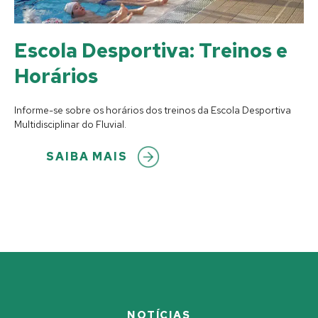
Escola Desportiva: Treinos e
Horários
Informe-se sobre os horários dos treinos da Escola Desportiva
Multidisciplinar do Fluvial.
SAIBA MAIS
NOTÍCIAS