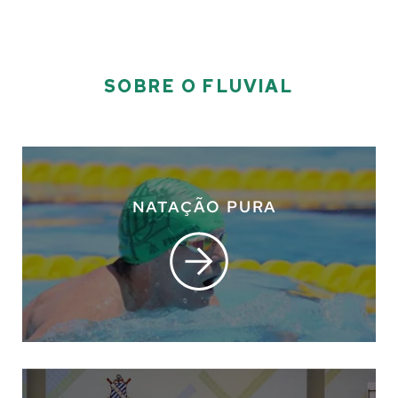
SOBRE O FLUVIAL
NATAÇÃO PURA