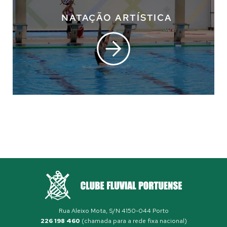
NATAÇÃO ARTÍSTICA
Rua Aleixo Mota, S/N 4150-044 Porto
226 198 460
(chamada para a rede fixa nacional)