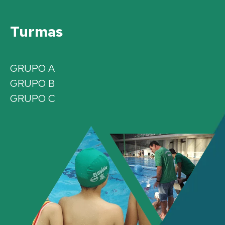
Turmas
GRUPO A
GRUPO B
GRUPO C