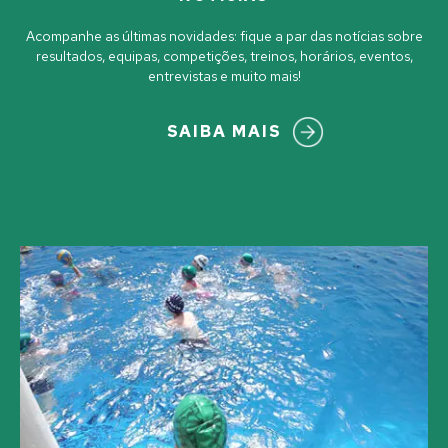
Acompanhe as últimas novidades: fique a par das notícias sobre
resultados, equipas, competições, treinos, horários, eventos,
entrevistas e muito mais!
SAIBA MAIS