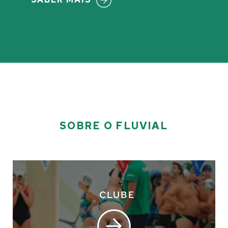
SOBRE O FLUVIAL
CLUBE