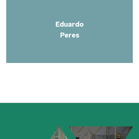
Eduardo
Peres