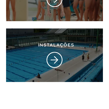
INSTALAÇÕES