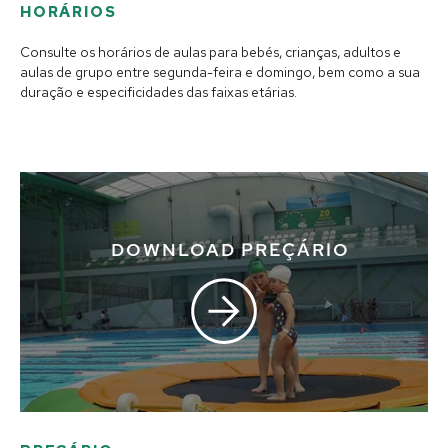
HORÁRIOS
Consulte os horários de aulas para bebés, crianças, adultos e
aulas de grupo entre segunda-feira e domingo, bem como a sua
duração e especificidades das faixas etárias.
DOWNLOAD PREÇÁRIO