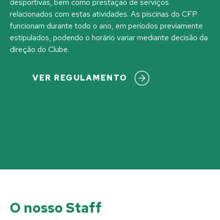
desportivas, bem como prestação de serviços
relacionados com estas atividades. As piscinas do CFP
funcionam durante todo o ano, em períodos previamente
estipulados, podendo o horário variar mediante decisão da
direção do Clube.
VER REGULAMENTO
O nosso Staff