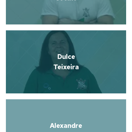
Dulce
Teixeira
Alexandre