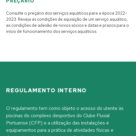
PREÇÁRIO
Consulte o preçário dos serviços aquáticos para a época 2022-
2023. Reveja as condições de aquisição de um serviço aquático,
as condições de adesão de novos sócios e datas e prazos para o
início de funcionamento dos serviços aquáticos.
REGULAMENTO INTERNO
O regulamento tem como objeto o acesso do utente às
piscinas do complexo desportivo do Clube Fluvial
Portuense (CFP) e a utilização das instalações e
equipamentos para a prática de atividades físicas e