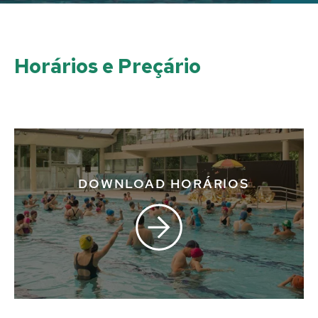
Horários e Preçário
DOWNLOAD HORÁRIOS