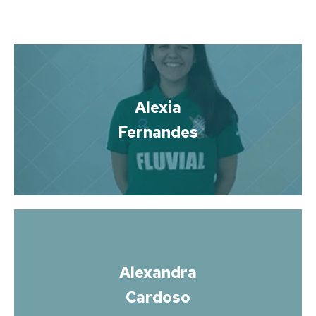
Alexia
Fernandes
Alexandra
Cardoso