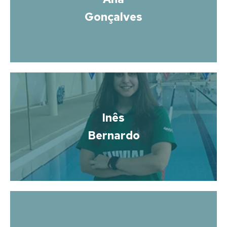
Gonçalves
Inês
Bernardo