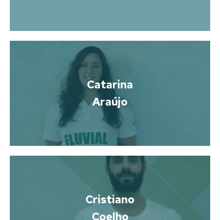
Catarina
Araújo
Cristiano
Coelho