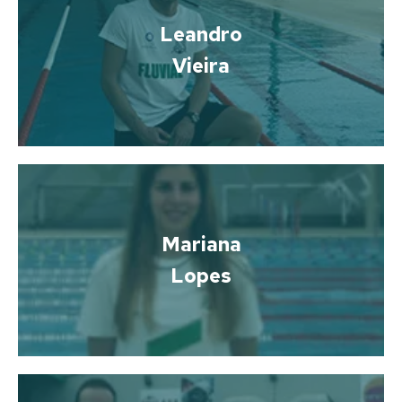
Leandro
Vieira
Mariana
Lopes