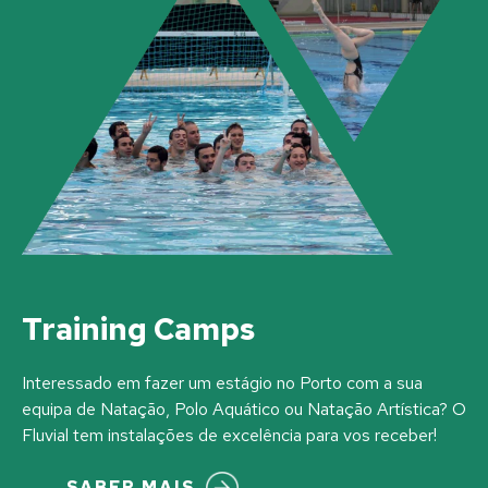
Training Camps
Interessado em fazer um estágio no Porto com a sua
equipa de Natação, Polo Aquático ou Natação Artística? O
Fluvial tem instalações de excelência para vos receber!
SABER MAIS