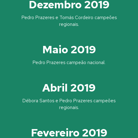
Dezembro 2019
Pedro Prazeres e Tomás Cordeiro campeões
regionais.
Maio 2019
Pedro Prazeres campeão nacional.
Abril 2019
Débora Santos e Pedro Prazeres campeões
regionais.
Fevereiro 2019