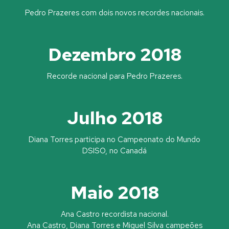
Pedro Prazeres com dois novos recordes nacionais.
Dezembro 2018
Recorde nacional para Pedro Prazeres.
Julho 2018
Diana Torres participa no Campeonato do Mundo
DSISO, no Canadá
Maio 2018
Ana Castro recordista nacional.
Ana Castro, Diana Torres e Miguel Silva campeões