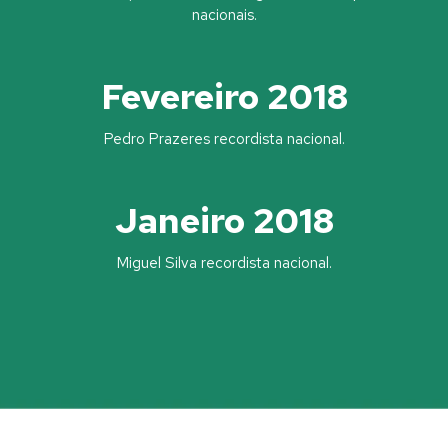
nacionais.
Fevereiro 2018
Pedro Prazeres recordista nacional.
Janeiro 2018
Miguel Silva recordista nacional.