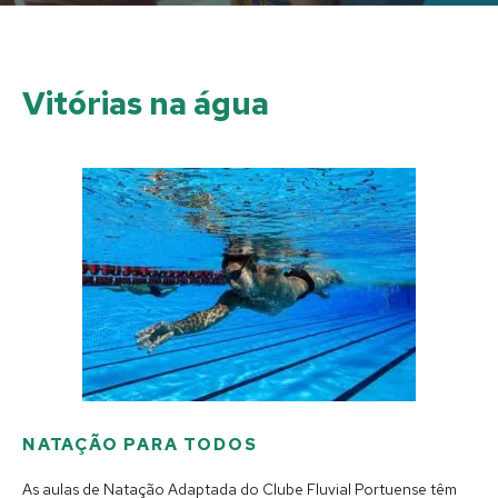
Vitórias na água
NATAÇÃO PARA TODOS
As aulas de Natação Adaptada do Clube Fluvial Portuense têm