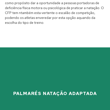
como propósito dar a oportunidade a pessoas portadoras de
deficiência física motora ou psicológica de praticar a natação. O
CFP tem ntambém esta vertente o escalão de competição,
podendo os atletas enveredar por esta opção aquando da
escolha do tipo de treino.
PALMARÉS NATAÇÃO ADAPTADA