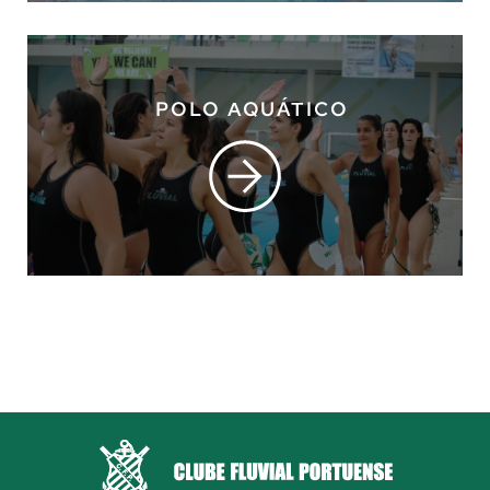
POLO AQUÁTICO