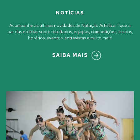
NOTÍCIAS
Acompanhe as últimas novidades de Natação Artística: fique a
par das notícias sobre resultados, equipas, competições, treinos,
horários, eventos, entrevistas e muito mais!
SAIBA MAIS