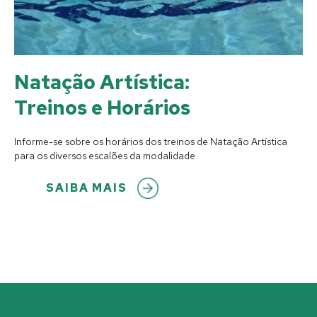
Natação Artística:
Treinos e Horários
Informe-se sobre os horários dos treinos de Natação Artística
para os diversos escalões da modalidade.
SAIBA MAIS