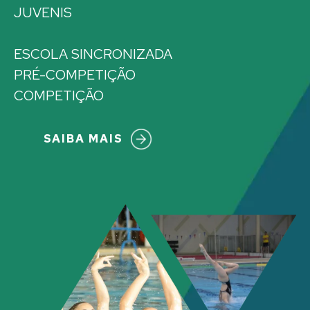
JUVENIS
ESCOLA SINCRONIZADA
PRÉ-COMPETIÇÃO
COMPETIÇÃO
SAIBA MAIS