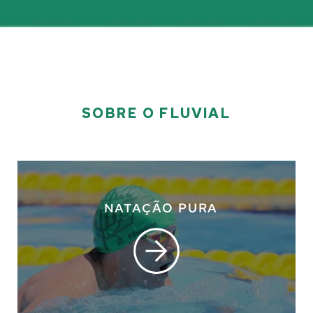
SOBRE O FLUVIAL
NATAÇÃO PURA