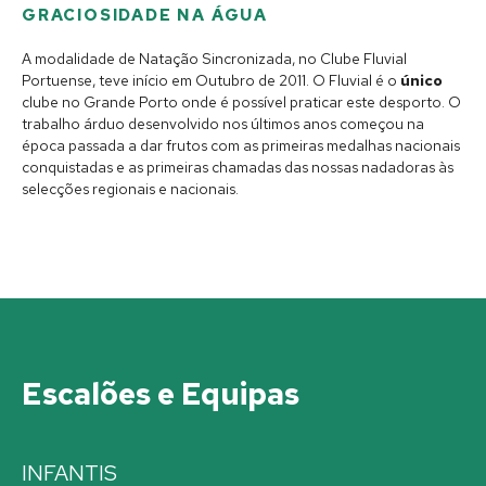
GRACIOSIDADE NA ÁGUA
A modalidade de Natação Sincronizada, no Clube Fluvial
Portuense, teve início em Outubro de 2011. O Fluvial é o
único
clube no Grande Porto onde é possível praticar este desporto. O
trabalho árduo desenvolvido nos últimos anos começou na
época passada a dar frutos com as primeiras medalhas nacionais
conquistadas e as primeiras chamadas das nossas nadadoras às
selecções regionais e nacionais.
Escalões e Equipas
INFANTIS