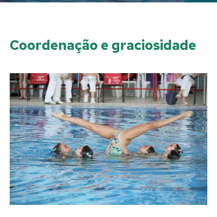
Coordenação e graciosidade