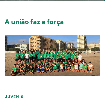
A união faz a força
JUVENIS