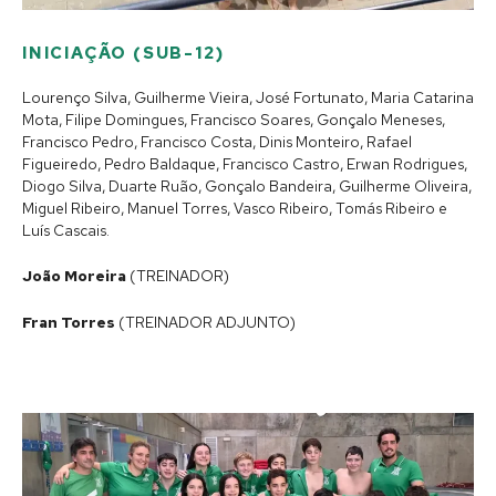
INICIAÇÃO (SUB-12)
Lourenço Silva, Guilherme Vieira, José Fortunato, Maria Catarina
Mota, Filipe Domingues, Francisco Soares, Gonçalo Meneses,
Francisco Pedro, Francisco Costa, Dinis Monteiro, Rafael
Figueiredo, Pedro Baldaque, Francisco Castro, Erwan Rodrigues,
Diogo Silva, Duarte Ruão, Gonçalo Bandeira, Guilherme Oliveira,
Miguel Ribeiro, Manuel Torres, Vasco Ribeiro, Tomás Ribeiro e
Luís Cascais.
João Moreira
(TREINADOR)
Fran Torres
(TREINADOR ADJUNTO)