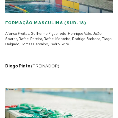
FORMAÇÃO MASCULINA (SUB-18)
Afonso Freitas, Guilherme Figueiredo, Henrique Vale, João
Soares, Rafael Pereira, Rafael Monteiro, Rodrigo Barbosa, Tiago
Delgado, Tomás Carvalho, Pedro Sciré.
Diogo Pinto
(TREINADOR)