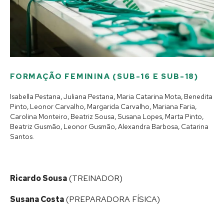
FORMAÇÃO FEMININA (SUB-16 E SUB-18)
Isabella Pestana, Juliana Pestana, Maria Catarina Mota, Benedita
Pinto, Leonor Carvalho, Margarida Carvalho, Mariana Faria,
Carolina Monteiro, Beatriz Sousa, Susana Lopes, Marta Pinto,
Beatriz Gusmão, Leonor Gusmão, Alexandra Barbosa, Catarina
Santos.
Ricardo Sousa
(TREINADOR)
Susana Costa
(PREPARADORA FÍSICA)