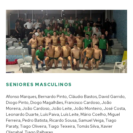
SENIORES MASCULINOS
Afonso Marques, Bernardo Pinto, Cláudio Bastos, David Garrido,
Diogo Pinto, Diogo Magalhães, Francisco Cardoso, João
Moreira, João Cardoso, João Leite, João Monteiro, José Costa,
Leonardo Duarte, Luís Paiva, Luís Leite, Mário Coelho, Miguel
Ferreira, Pedro Batista, Ricardo Sousa, Samuel Veiga, Tiago
Paraty, Tiago Oliveira, Tiago Teixeira, Tomás Silva, Xavier
Olazabal, Tiago Palhares.