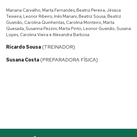
Mariana Carvalho, Marta Fernandes, Beatriz Pereira, Jéssica
Teixeira, Leonor Ribeiro, Inês Mariani, Beatriz Sousa, Beatriz
Gusmão, Carolina Quinhentas, Carolina Monteiro, Marta
Quesada, Susanna Pezzini, Marta Pinto, Leonor Gusmão, Susana
Lopes, Carolina Vieira e Alexandra Barbosa.
Ricardo Sousa
(TREINADOR)
Susana Costa
(PREPARADORA FÍSICA)