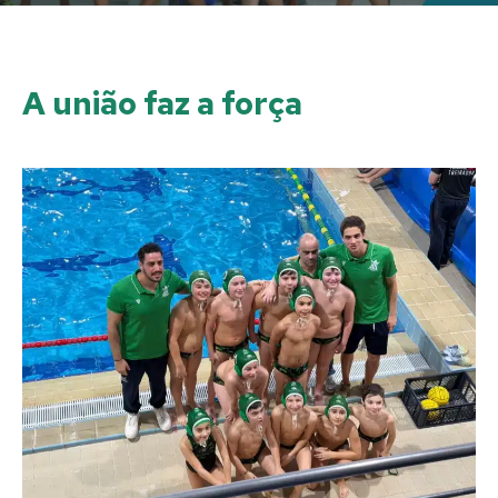
A união faz a força