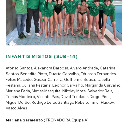
INFANTIS MISTOS (SUB-14)
Afonso Santos, Alexandra Barbosa, Álvaro Andrade, Catarina
Santos, Benedita Pinto, Duarte Carvalho, Eduardo Fernandes,
Felipe Macedo, Gaspar Carreira, Guilherme Sousa, Isabella
Pestana, Juliana Pestana, Leonor Carvalho, Margarida Carvalho,
Mariana Faria, Matias Mesquita, Nikolay Mota, Salvador Reis,
Tomás Monteiro, Vicente Pais, David Trindade, Diogo Pires,
Miguel Durão, Rodrigo Leite, Santiago Rebelo, Timur Huskov,
Vasco Alves.
Mariana Sarmento
(TREINADORA Equipa A)