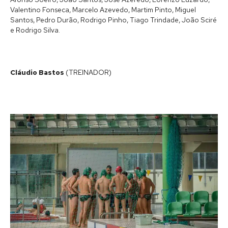
Valentino Fonseca, Marcelo Azevedo, Martim Pinto, Miguel
Santos, Pedro Durão, Rodrigo Pinho, Tiago Trindade, João Sciré
e Rodrigo Silva.
Cláudio Bastos
(TREINADOR)