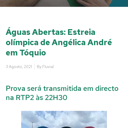
Águas Abertas: Estreia
olímpica de Angélica André
em Tóquio
3 Agosto, 2021
By
Fluvial
Prova será transmitida em directo
na RTP2 às 22H30