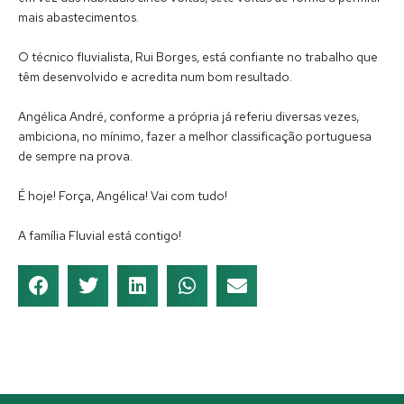
mais abastecimentos.
O técnico fluvialista, Rui Borges, está confiante no trabalho que
têm desenvolvido e acredita num bom resultado.
Angélica André, conforme a própria já referiu diversas vezes,
ambiciona, no mínimo, fazer a melhor classificação portuguesa
de sempre na prova.
É hoje! Força, Angélica! Vai com tudo!
A família Fluvial está contigo!