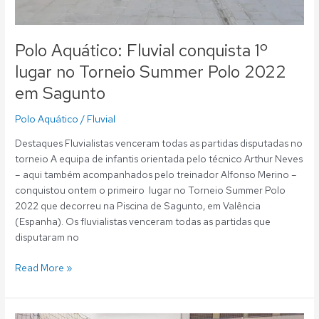
Sagunto
Polo Aquático: Fluvial conquista 1º
lugar no Torneio Summer Polo 2022
em Sagunto
Polo Aquático
/
Fluvial
Destaques Fluvialistas venceram todas as partidas disputadas no
torneio A equipa de infantis orientada pelo técnico Arthur Neves
– aqui também acompanhados pelo treinador Alfonso Merino –
conquistou ontem o primeiro lugar no Torneio Summer Polo
2022 que decorreu na Piscina de Sagunto, em Valência
(Espanha). Os fluvialistas venceram todas as partidas que
disputaram no
Read More »