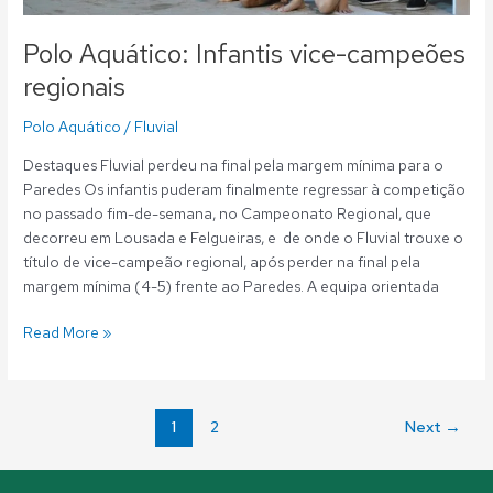
Polo Aquático: Infantis vice-campeões
regionais
Polo Aquático
/
Fluvial
Destaques Fluvial perdeu na final pela margem mínima para o
Paredes Os infantis puderam finalmente regressar à competição
no passado fim-de-semana, no Campeonato Regional, que
decorreu em Lousada e Felgueiras, e de onde o Fluvial trouxe o
título de vice-campeão regional, após perder na final pela
margem mínima (4-5) frente ao Paredes. A equipa orientada
Read More »
1
2
Next
→