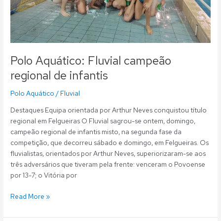
Polo Aquático: Fluvial campeão
regional de infantis
Polo Aquático
/
Fluvial
Destaques Equipa orientada por Arthur Neves conquistou título
regional em Felgueiras O Fluvial sagrou-se ontem, domingo,
campeão regional de infantis misto, na segunda fase da
competição, que decorreu sábado e domingo, em Felgueiras. Os
fluvialistas, orientados por Arthur Neves, superiorizaram-se aos
três adversários que tiveram pela frente: venceram o Povoense
por 13-7; o Vitória por
Read More »