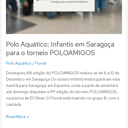
Polo Aquático: Infantis em Saragoça
para o torneio POLOAMIGOS
Polo Aquático
/
Fluvial
Destaques XIX edição do POLOAMIGOS realiza-se de 8 a 10 de
Dezembro em Saragoça Os nossos infantis mistos partiram esta
manhã para Saragoça, em Espanha, onde a partir de amanhã e
até domingo disputam a 19ª edição do torneio POLOAMIGOS,
na piscina de El Olivar. O Fluvial está inserido no grupo B, com o
Lautada
Read More »