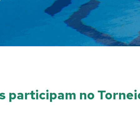
tis participam no Torn