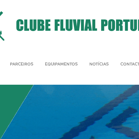
PARCEIROS
EQUIPAMENTOS
NOTÍCIAS
CONTAC