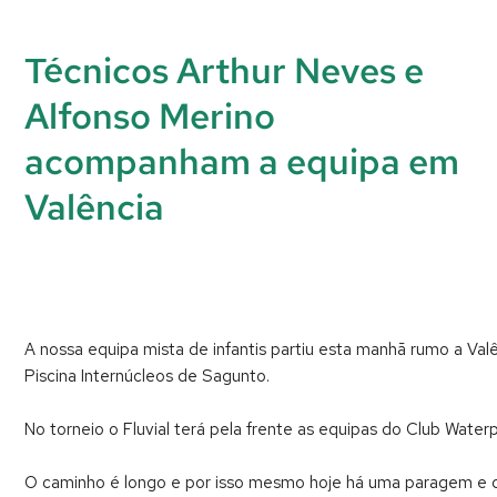
Técnicos Arthur Neves e
Alfonso Merino
acompanham a equipa em
Valência
A nossa equipa mista de infantis partiu esta manhã rumo a V
Piscina Internúcleos de Sagunto.
No torneio o Fluvial terá pela frente as equipas do Club Wate
O caminho é longo e por isso mesmo hoje há uma paragem e d