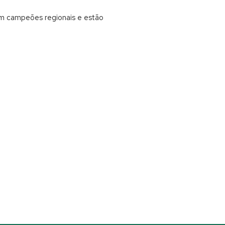
am campeões regionais e estão