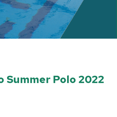
eio Summer Polo 2022