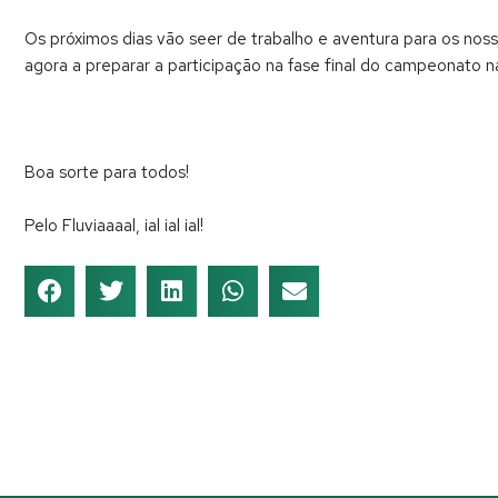
Os próximos dias vão seer de trabalho e aventura para os no
agora a preparar a participação na fase final do campeonato na
Boa sorte para todos!
Pelo Fluviaaaal, ial ial ial!