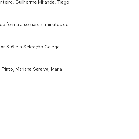
onteiro, Guilherme Miranda, Tiago
, de forma a somarem minutos de
por 8-6 e a Selecção Galega
Pinto, Mariana Saraiva, Maria