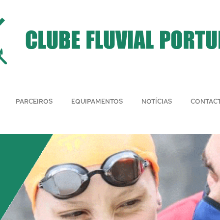
PARCEIROS
EQUIPAMENTOS
NOTÍCIAS
CONTAC