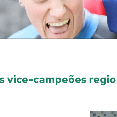
is vice-campeões regio