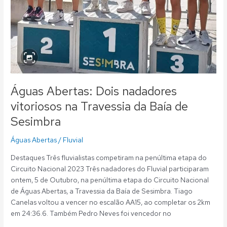
Águas Abertas: Dois nadadores
vitoriosos na Travessia da Baía de
Sesimbra
Águas Abertas
/
Fluvial
Destaques Três fluvialistas competiram na penúltima etapa do
Circuito Nacional 2023 Três nadadores do Fluvial participaram
ontem, 5 de Outubro, na penúltima etapa do Circuito Nacional
de Águas Abertas, a Travessia da Baía de Sesimbra. Tiago
Canelas voltou a vencer no escalão AA15, ao completar os 2km
em 24:36.6. Também Pedro Neves foi vencedor no