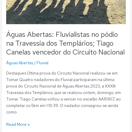
Águas Abertas: Fluvialistas no pódio
na Travessia dos Templários; Tiago
Canelas vencedor do Circuito Nacional
Águas Abertas
/
Fluvial
Destaques Última prova do Circuito Nacional realizou-se em
Tomar Quatro nadadores do Fluvial participaram na última
prova do Circuito Nacional de Águas Abertas 2023, a XXXIII
Travessia dos Templários, que se realizou ontem, domingo, em
Tomar. Tiago Canelas voltou a vencer no escalão AA151617, ao
completar os 5km em 1:10:39. O nadador consagrou-se ainda
como
Read More »