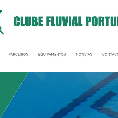
PARCEIROS
EQUIPAMENTOS
NOTÍCIAS
CONTAC