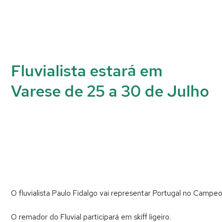
Fluvialista estará em
Varese de 25 a 30 de Julho
O fluvialista Paulo Fidalgo vai representar Portugal no Campe
O remador do Fluvial participará em skiff ligeiro.