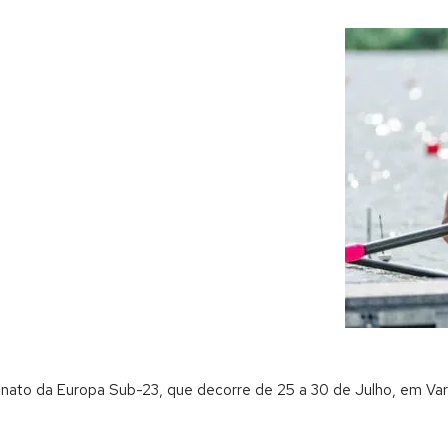
onato da Europa Sub-23, que decorre de 25 a 30 de Julho, em Vares