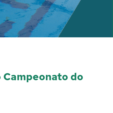
no Campeonato do