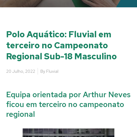
Polo Aquático: Fluvial em
terceiro no Campeonato
Regional Sub-18 Masculino
20 Julho, 2022
By
Fluvial
Equipa orientada por Arthur Neves
ficou em terceiro no campeonato
regional