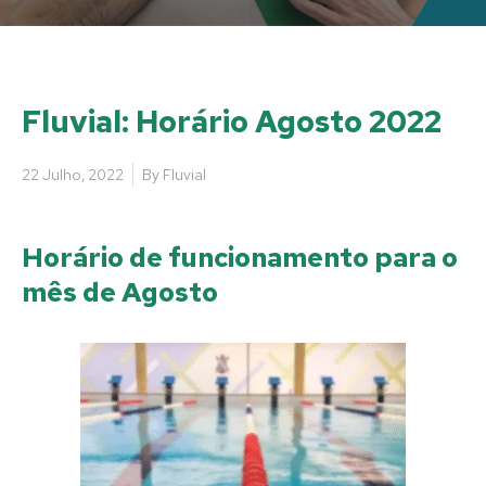
Fluvial: Horário Agosto 2022
22 Julho, 2022
By
Fluvial
Horário de funcionamento para o
mês de Agosto