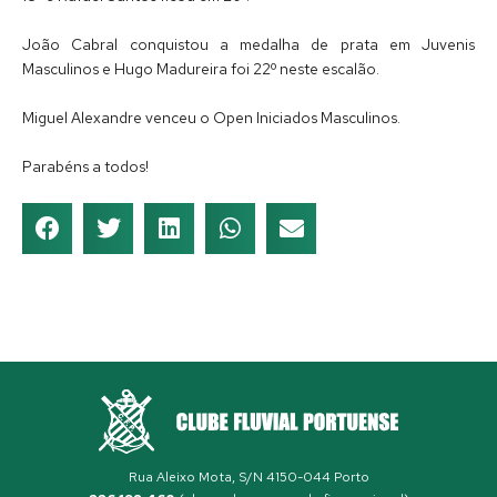
João Cabral conquistou a medalha de prata em Juvenis
Masculinos e Hugo Madureira foi 22º neste escalão.
Miguel Alexandre venceu o Open Iniciados Masculinos.
Parabéns a todos!
Rua Aleixo Mota, S/N 4150-044 Porto