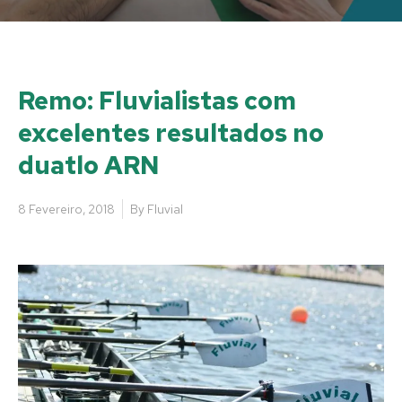
Remo: Fluvialistas com
excelentes resultados no
duatlo ARN
8 Fevereiro, 2018
By
Fluvial