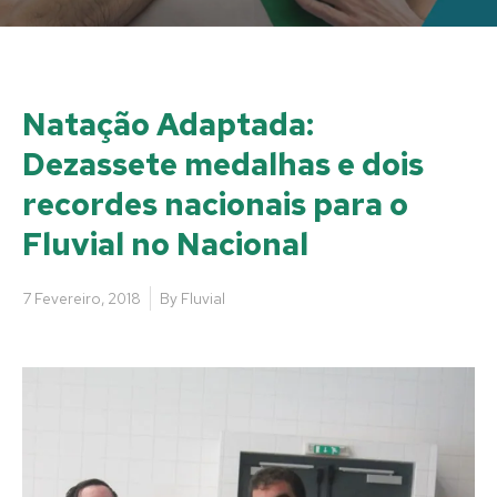
Natação Adaptada:
Dezassete medalhas e dois
recordes nacionais para o
Fluvial no Nacional
7 Fevereiro, 2018
By
Fluvial