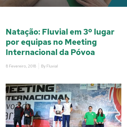
Natação: Fluvial em 3º lugar
por equipas no Meeting
Internacional da Póvoa
8 Fevereiro, 2018
By
Fluvial