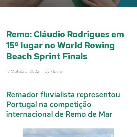
Remo: Cláudio Rodrigues em
15º lugar no World Rowing
Beach Sprint Finals
17 Outubro, 2022
By
Fluvial
Remador fluvialista representou
Portugal na competição
internacional de Remo de Mar