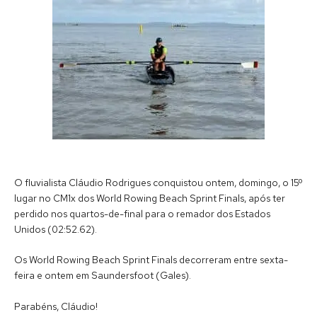
O fluvialista Cláudio Rodrigues conquistou ontem, domingo, o 15º
lugar no CM1x dos World Rowing Beach Sprint Finals, após ter
perdido nos quartos-de-final para o remador dos Estados
Unidos (02:52.62).
Os World Rowing Beach Sprint Finals decorreram entre sexta-
feira e ontem em Saundersfoot (Gales).
Parabéns, Cláudio!