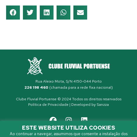
Rua Aleixo Mota, S/N 4150-044 Porto
226 198 460
(chamada para a rede fixa nacional)
Clube Fluvial Portuense © 2024 Todos os direitos reservados
Política de Privacidade
| Developed by
Sanzza
ESTE WEBSITE UTILIZA COOKIES
Ao continuar a navegar, assumimos que consente a instalação dos