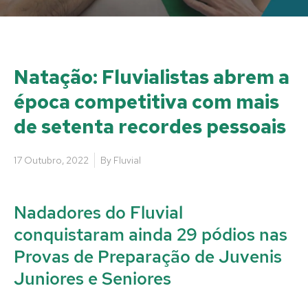
Natação: Fluvialistas abrem a
época competitiva com mais
de setenta recordes pessoais
17 Outubro, 2022
By
Fluvial
Nadadores do Fluvial
conquistaram ainda 29 pódios nas
Provas de Preparação de Juvenis
Juniores e Seniores