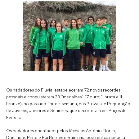
Os nadadores do Fluvial estabeleceram 72 novos recordes
pessoais e conquistaram 29 “medalhas” (7 ouro; 11 prata e 11
bronze), no passado fim-de-semana, nas Provas de Preparação
de Juvenis, Juniores e Seniores, que decorreram em Paços de
Ferreira.
Os nadadores orientados pelos técnicos António Florim,
Domingos Pinto e Rui Borges deram uma boa réplica naquela