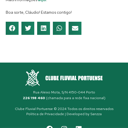
Boa sorte, Cláudio! Estamos contigo!
Rua Aleixo Mota, S/N 4150-044 Porto
226 198 460
(chamada para a rede fixa nacional)
Clube Fluvial Portuense © 2024 Todos os direitos reservados
Política de Privacidade
| Developed by
Sanzza