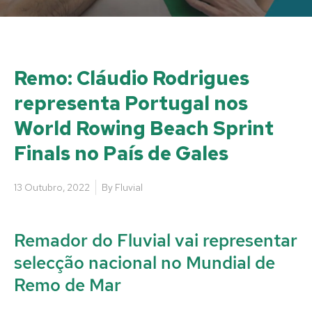
Remo: Cláudio Rodrigues
representa Portugal nos
World Rowing Beach Sprint
Finals no País de Gales
13 Outubro, 2022
By
Fluvial
Remador do Fluvial vai representar
selecção nacional no Mundial de
Remo de Mar