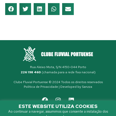
Rua Aleixo Mota, S/N 4150-044 Porto
226 198 460
(chamada para a rede fixa nacional)
Clube Fluvial Portuense © 2024 Todos os direitos reservados
Política de Privacidade
| Developed by
Sanzza
ESTE WEBSITE UTILIZA COOKIES
Ao continuar a navegar, assumimos que consente a instalação dos