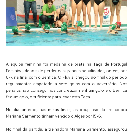
A equipa feminina foi medalha de prata na Taça de Portugal
Feminina, depois de perder nas grandes penalidades, ontem, por
8-7, na final com o Benfica. O Fluvial chegou ao final do período
regulamentar empatado a sete golos com o adversário. Nos
penáltis não conseguimos concretizar nenhum golo e o Benfica
fez um golo, o suficiente para levar esta Taça.
No dia anterior, nas meias-finais, as «pupilas» da treinadora
Mariana Sarmento tinham vencido o Algés por 15-6.
No final da partida, a treinadora Mariana Sarmento, assegurou