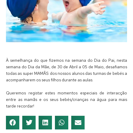
À semelhança do que fizemos na semana do Dia do Pai, nesta
semana do Dia da Mãe, de 30 de Abril a 05 de Maio, desafiamos
todas as super MAMÃS dos nossos alunos das turmas de bebés a
acompanharem os seus filhos durante as aulas.
Queremos registar estes momentos especiais de interacção
entre as mamãs e os seus bebés/crianças na água para mais
tarde recordar!