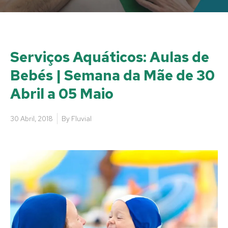
Serviços Aquáticos: Aulas de
Bebés | Semana da Mãe de 30
Abril a 05 Maio
30 Abril, 2018
By
Fluvial