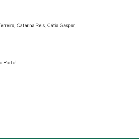
erreira, Catarina Reis, Cátia Gaspar,
o Porto!