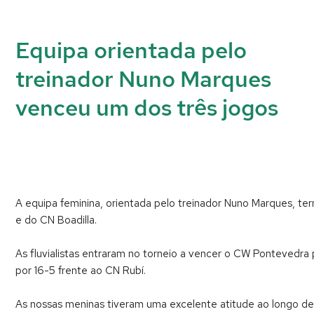
Equipa orientada pelo
treinador Nuno Marques
venceu um dos três jogos
A equipa feminina, orientada pelo treinador Nuno Marques, te
e do CN Boadilla.
As fluvialistas entraram no torneio a vencer o CW Pontevedra
por 16-5 frente ao CN Rubí.
As nossas meninas tiveram uma excelente atitude ao longo de 