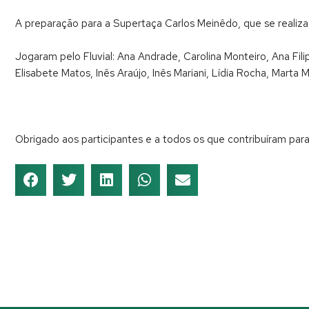
A preparação para a Supertaça Carlos Meinêdo, que se realiza 
Jogaram pelo Fluvial: Ana Andrade, Carolina Monteiro, Ana Filipa
Elisabete Matos, Inês Araújo, Inês Mariani, Lídia Rocha, Marta
Obrigado aos participantes e a todos os que contribuíram par