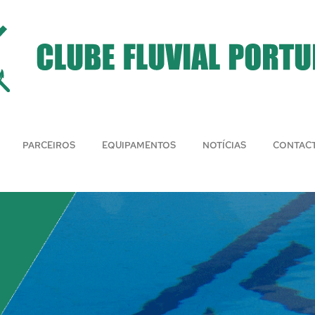
PARCEIROS
EQUIPAMENTOS
NOTÍCIAS
CONTAC