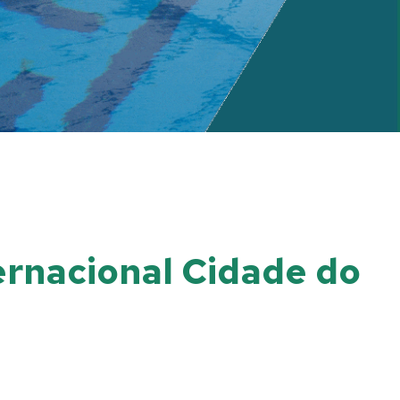
ernacional Cidade do