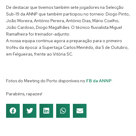
De destacar que tivemos também sete jogadores na Selecção
Sub-19 da ANNP que também participou no torneio: Diogo Pinto,
João Moreira, António Pereira, António Dias, Mário Coelho,
João Cardoso, Diogo Magalhães. O técnico fluvialista Miguel
Ramalheira foi treinador-adjunto.
A nossa equipa continua agora a preparação para o primeiro
troféu da época: a Supertaça Carlos Meinêdo, dia 5 de Outubro,
em Felgueiras, frente ao Vitória SC.
Fotos do Meeting do Porto disponíveis no
FB da ANNP
.
Parabéns, rapazes!