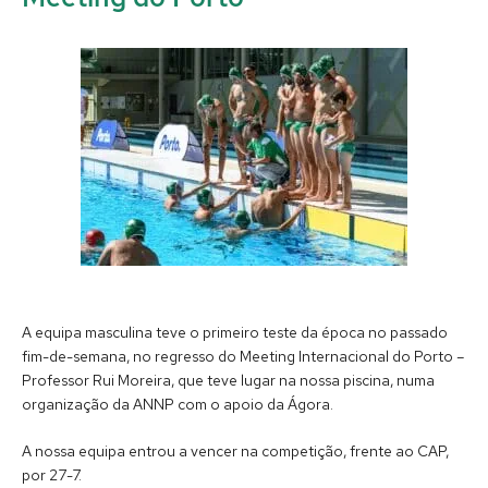
A equipa masculina teve o primeiro teste da época no passado
fim-de-semana, no regresso do Meeting Internacional do Porto –
Professor Rui Moreira, que teve lugar na nossa piscina, numa
organização da ANNP com o apoio da Ágora.
A nossa equipa entrou a vencer na competição, frente ao CAP,
por 27-7.