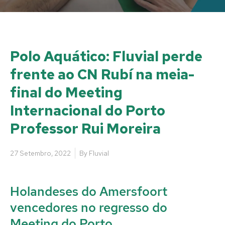
Polo Aquático: Fluvial perde
frente ao CN Rubí na meia-
final do Meeting
Internacional do Porto
Professor Rui Moreira
27 Setembro, 2022
By
Fluvial
Holandeses do Amersfoort
vencedores no regresso do
Meeting do Porto