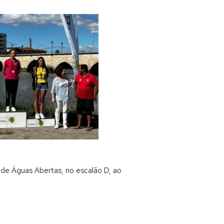
l de Águas Abertas, no escalão D, ao