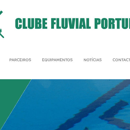
PARCEIROS
EQUIPAMENTOS
NOTÍCIAS
CONTAC