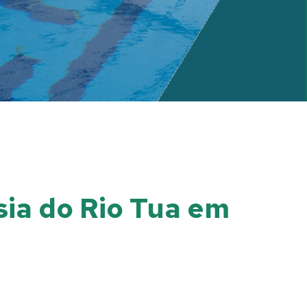
sia do Rio Tua em