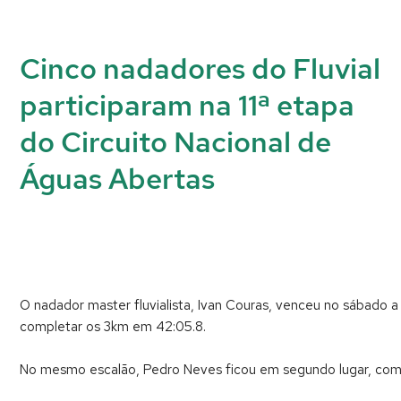
Cinco nadadores do Fluvial
participaram na 11ª etapa
do Circuito Nacional de
Águas Abertas
O nadador master fluvialista, Ivan Couras, venceu no sábado a 
completar os 3km em 42:05.8.
No mesmo escalão, Pedro Neves ficou em segundo lugar, com