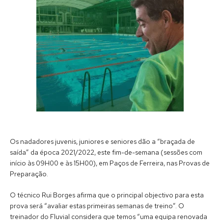
Os nadadores juvenis, juniores e seniores dão a “braçada de
saída” da época 2021/2022, este fim-de-semana (sessões com
início às 09H00 e às 15H00), em Paços de Ferreira, nas Provas de
Preparação.
O técnico Rui Borges afirma que o principal objectivo para esta
prova será “avaliar estas primeiras semanas de treino”. O
treinador do Fluvial considera que temos “uma equipa renovada