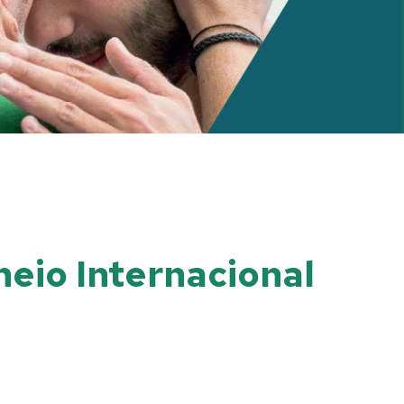
neio Internacional