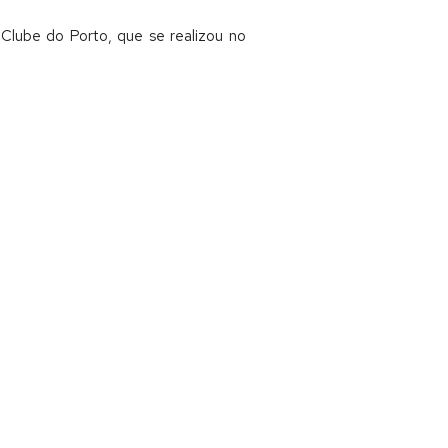
 Clube do Porto, que se realizou no