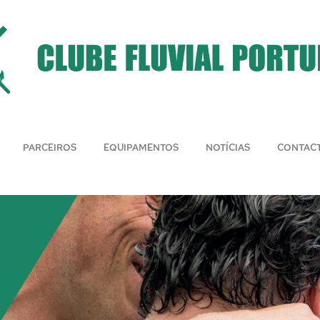
PARCEIROS
EQUIPAMENTOS
NOTÍCIAS
CONTAC