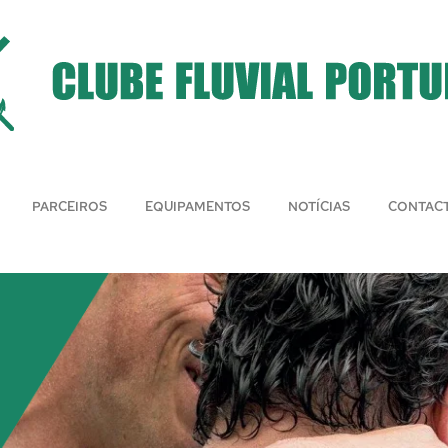
PARCEIROS
EQUIPAMENTOS
NOTÍCIAS
CONTAC