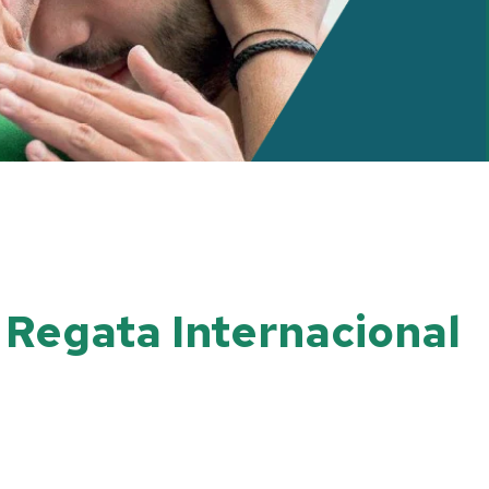
 Regata Internacional