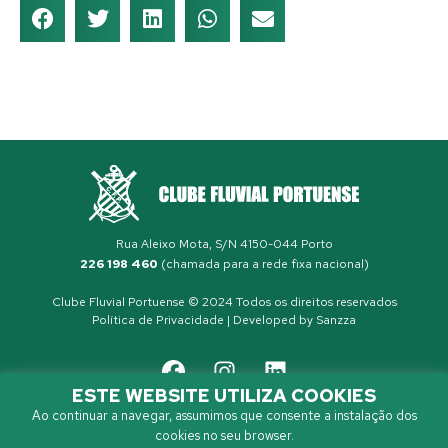
Rua Aleixo Mota, S/N 4150-044 Porto
226 198 460
(chamada para a rede fixa nacional)
Clube Fluvial Portuense © 2024 Todos os direitos reservados
Política de Privacidade
| Developed by
Sanzza
ESTE WEBSITE UTILIZA COOKIES
Ao continuar a navegar, assumimos que consente a instalação dos
cookies no seu browser.