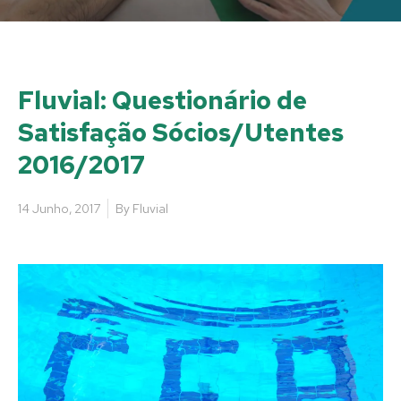
Fluvial: Questionário de
Satisfação Sócios/Utentes
2016/2017
14 Junho, 2017
By
Fluvial