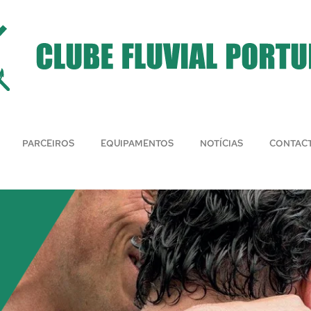
PARCEIROS
EQUIPAMENTOS
NOTÍCIAS
CONTAC