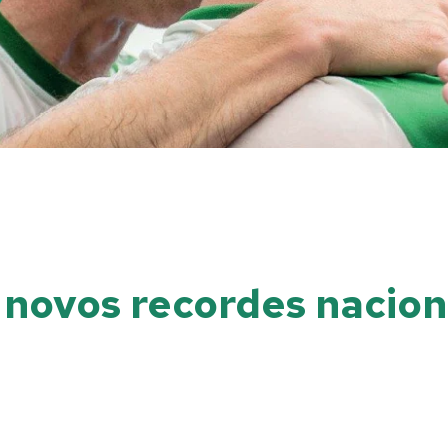
 novos recordes nacion