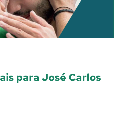
ais para José Carlos