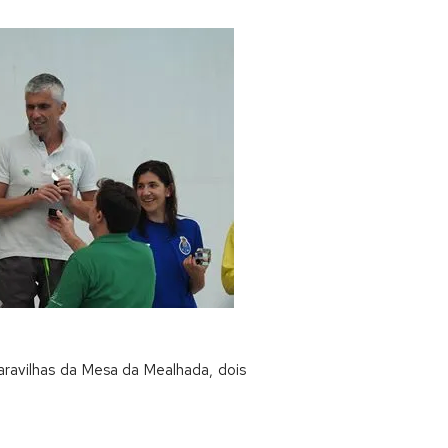
aravilhas da Mesa da Mealhada, dois