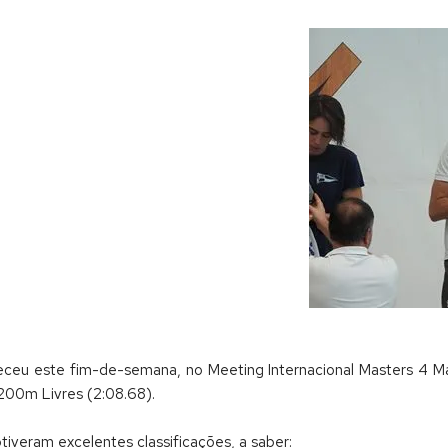
leceu este fim-de-semana, no Meeting Internacional Masters 4 M
200m Livres (2:08.68).
tiveram excelentes classificações, a saber: