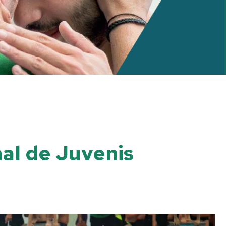
al de Juvenis