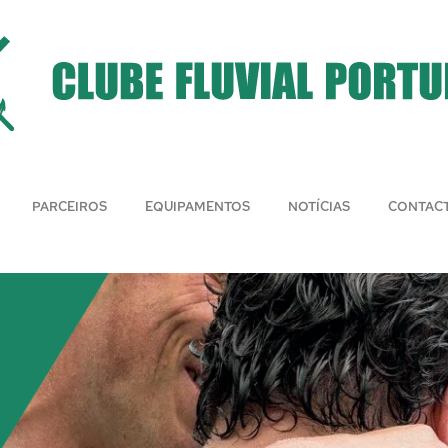
PARCEIROS
EQUIPAMENTOS
NOTÍCIAS
CONTAC