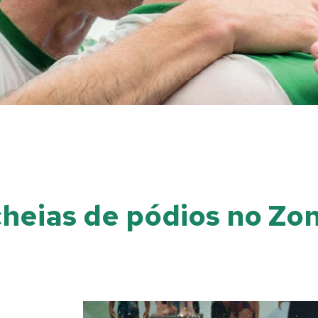
heias de pódios no Zon