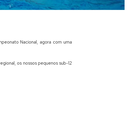
Campeonato Nacional, agora com uma
egional, os nossos pequenos sub-12