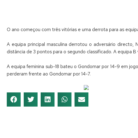
O ano começou com três vitórias e uma derrota para as equipas 
A equipa principal masculina derrotou o adversário directo
distância de 3 pontos para o segundo classificado. A equipa 
A equipa feminina sub-18 bateu o Gondomar por 14-9 em jog
perderam frente ao Gondomar por 14-7.