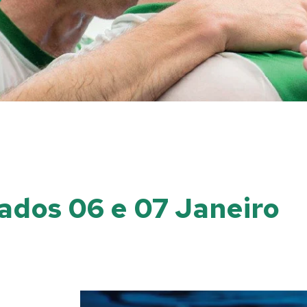
tados 06 e 07 Janeiro