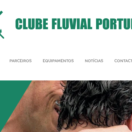
PARCEIROS
EQUIPAMENTOS
NOTÍCIAS
CONTAC