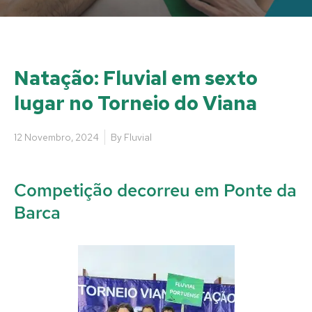
Natação: Fluvial em sexto
lugar no Torneio do Viana
12 Novembro, 2024
By
Fluvial
Competição decorreu em Ponte da
Barca