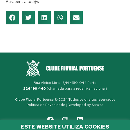
Parabéns a tod@s!
Rua Aleixo Mota, S/N 4150-044 Porto
226 198 460
(chamada para a rede fixa nacional)
Clube Fluvial Portuense © 2024 Todos os direitos reservados
Política de Privacidade
| Developed by
Sanzza
ESTE WEBSITE UTILIZA COOKIES