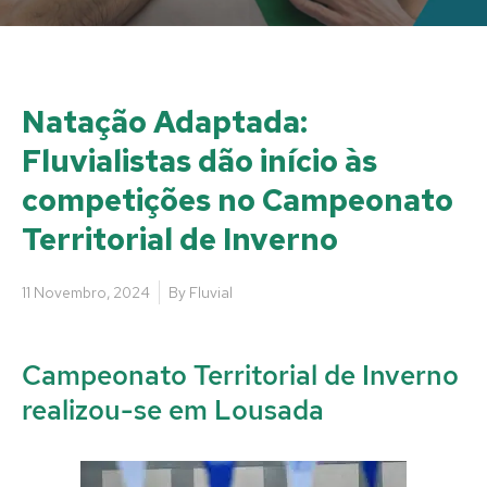
Natação Adaptada:
Fluvialistas dão início às
competições no Campeonato
Territorial de Inverno
11 Novembro, 2024
By
Fluvial
Campeonato Territorial de Inverno
realizou-se em Lousada