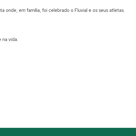
onde, em família, foi celebrado o Fluvial e os seus atletas.
 na vida.