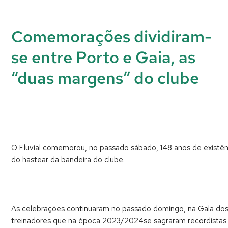
Comemorações dividiram-
se entre Porto e Gaia, as
“duas margens” do clube
O Fluvial comemorou, no passado sábado, 148 anos de existênci
do hastear da bandeira do clube.
As celebrações continuaram no passado domingo, na Gala dos
treinadores que na época 2023/2024se sagraram recordistas na