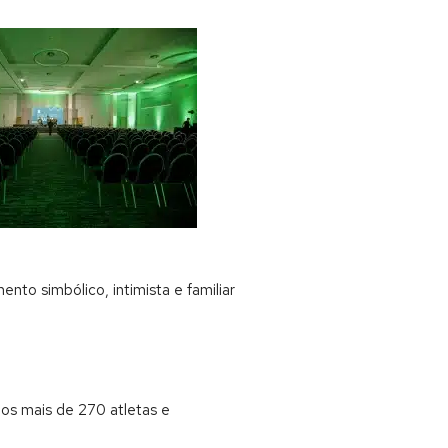
nto simbólico, intimista e familiar
os mais de 270 atletas e