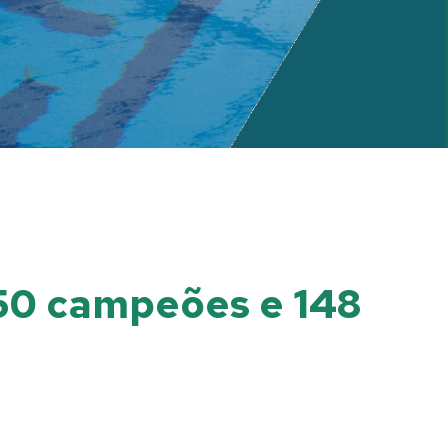
 250 campeões e 148