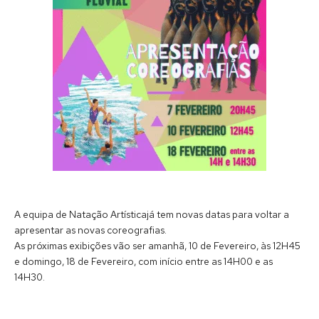
A equipa de Natação Artísticajá tem novas datas para voltar a
apresentar as novas coreografias.
As próximas exibições vão ser amanhã, 10 de Fevereiro, às 12H45
e domingo, 18 de Fevereiro, com início entre as 14H00 e as
14H30.