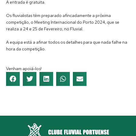
A entrada é gratuita.
Os fluvialistas têm preparado afincadamente a próxima
competição, o Meeting Internacional do Porto 2024, que se
realiza a 24 e 25 de Fevereiro, no Fluvial.
A equipa está a afinar todos os detalhes para que nada falhe na
hora da competição.
Venham apoiá-los!