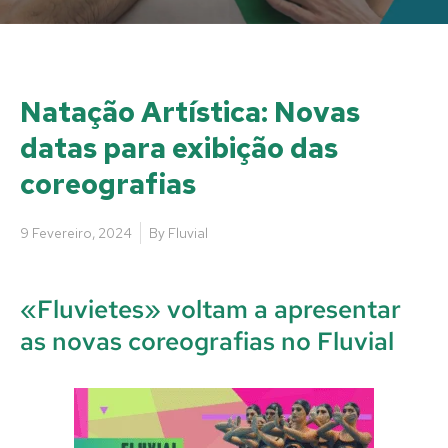
Natação Artística: Novas
datas para exibição das
coreografias
9 Fevereiro, 2024
By
Fluvial
«Fluvietes» voltam a apresentar
as novas coreografias no Fluvial