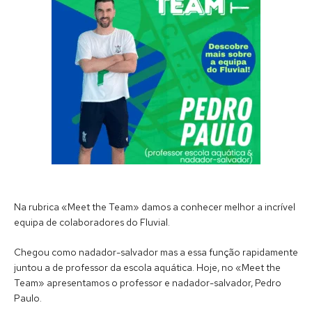
Na rubrica «Meet the Team» damos a conhecer melhor a incrível
equipa de colaboradores do Fluvial.
Chegou como nadador-salvador mas a essa função rapidamente
juntou a de professor da escola aquática. Hoje, no «Meet the
Team» apresentamos o professor e nadador-salvador, Pedro
Paulo.