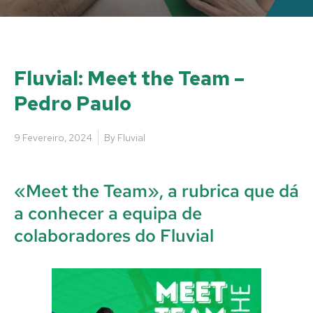
Fluvial: Meet the Team –
Pedro Paulo
9 Fevereiro, 2024
By
Fluvial
«Meet the Team», a rubrica que dá
a conhecer a equipa de
colaboradores do Fluvial