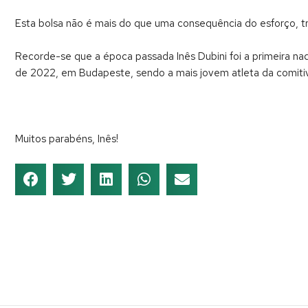
Esta bolsa não é mais do que uma consequência do esforço, t
Recorde-se que a época passada Inês Dubini foi a primeira na
de 2022, em Budapeste, sendo a mais jovem atleta da comitiv
Muitos parabéns, Inês!