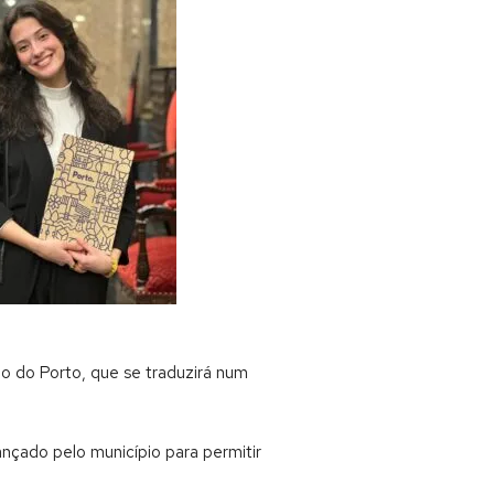
io do Porto, que se traduzirá num
nçado pelo município para permitir