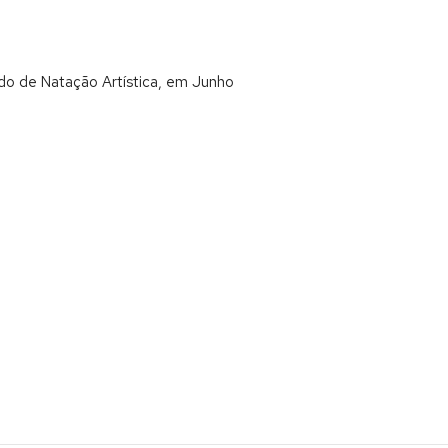
ndo de Natação Artística, em Junho