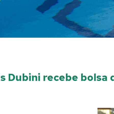
ês Dubini recebe bolsa