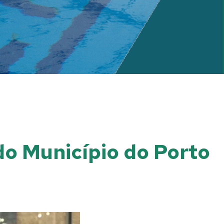
 do Município do Porto