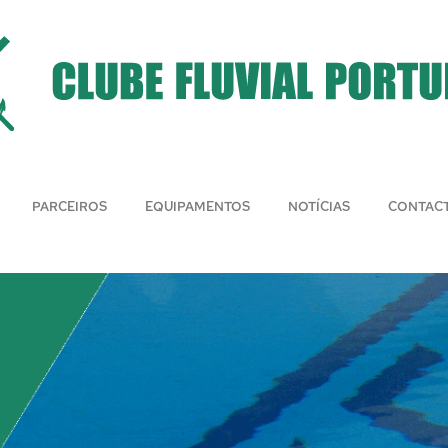
PARCEIROS
EQUIPAMENTOS
NOTÍCIAS
CONTAC