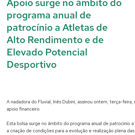
Apoio surge no âmbito do
programa anual de
patrocínio a Atletas de
Alto Rendimento e de
Elevado Potencial
Desportivo
A nadadora do Fluvial, Inês Dubini, assinou ontem, terça-feir
apoio financeiro.
Esta bolsa surge no âmbito do programa anual de patrocínio a
a criação de condições para a evolução e realização plena das 