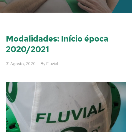
Modalidades: Início época
2020/2021
31 Agosto, 2020
By
Fluvial