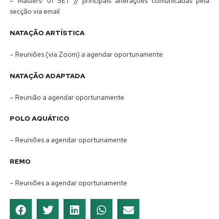
– Masters: 01 SET // principais alterações comunicadas pela
secção via email
NATAÇÃO ARTÍSTICA
– Reuniões (via Zoom) a agendar oportunamente
NATAÇÃO ADAPTADA
– Reunião a agendar oportunamente
POLO AQUÁTICO
– Reuniões a agendar oportunamente
REMO
– Reuniões a agendar oportunamente