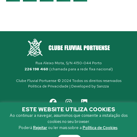
Rua Aleixo Mota, S/N 4150-044 Porto
226 198 460
(chamada para a rede fixa nacional)
Clube Fluvial Portuense © 2024 Todos os direitos reservados
Política de Privacidade
| Developed by
Sanzza
ESTE WEBSITE UTILIZA COOKIES
Ao continuar a navegar, assumimos que consente a instalação dos
cookies no seu browser.
Poderá
Rejeitar
ou ler mais sobre a
Política de Cookies
.