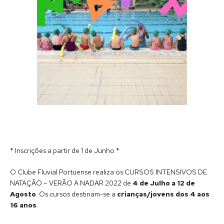
* Inscrições a partir de 1 de Junho *
O Clube Fluvial Portuense realiza os CURSOS INTENSIVOS DE
NATAÇÃO – VERÃO A NADAR 2022 de
4 de Julho a 12 de
Agosto
. Os cursos destinam-se a
crianças/jovens dos 4 aos
16 anos
.