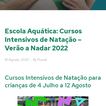
Escola Aquática: Cursos
Intensivos de Natação –
Verão a Nadar 2022
18 Agosto, 2020
By
Fluvial
Cursos Intensivos de Natação para
crianças de 4 Julho a 12 Agosto