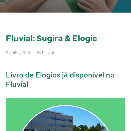
Fluvial: Sugira & Elogie
9 Julho, 2020
By
Fluvial
Livro de Elogios já disponível no
Fluvial