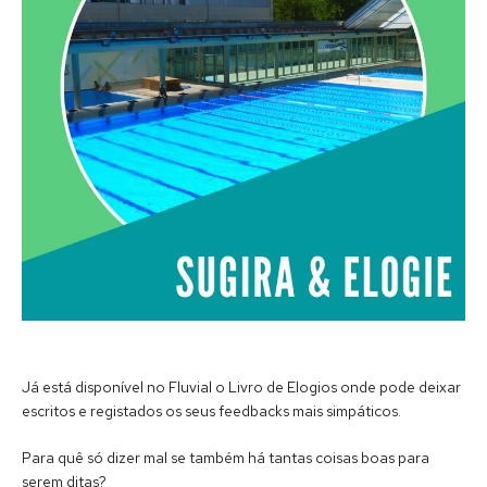
Já está disponível no Fluvial o Livro de Elogios onde pode deixar
escritos e registados os seus feedbacks mais simpáticos.
Para quê só dizer mal se também há tantas coisas boas para
serem ditas?