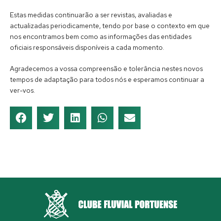
Estas medidas continuarão a ser revistas, avaliadas e
actualizadas periodicamente, tendo por base o contexto em que
nos encontramos bem como as informações das entidades
oficiais responsáveis disponíveis a cada momento.
Agradecemos a vossa compreensão e tolerância nestes novos
tempos de adaptação para todos nós e esperamos continuar a
ver-vos.