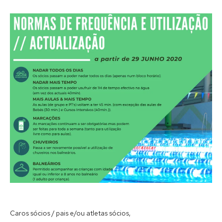
Caros sócios / pais e/ou atletas sócios,