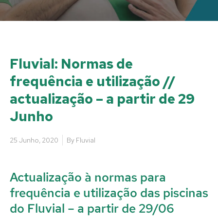
Fluvial: Normas de
frequência e utilização //
actualização – a partir de 29
Junho
25 Junho, 2020
By
Fluvial
Actualização à normas para
frequência e utilização das piscinas
do Fluvial – a partir de 29/06